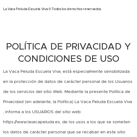
La Vaca Peluda Escuela Viva © Todos los derechos reservados.
POLÍTICA DE PRIVACIDAD Y
CONDICIONES DE USO
La Vaca Peluda Escuela Viva, está especialmente sensibilizada
en la protección de datos de carácter personal de los Usuarios
de los servicios del sitio Web. Mediante la presente Política de
Privacidad (en adelante, la Política) La Vaca Peluda Escuela Viva
, informa a los USUARIOS del sitio web:
https://www.lavacapeluda.es, de los usos a los que se someten
los datos de carácter personal que se recaban en este sitio