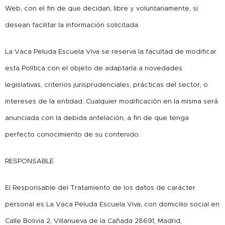
Web, con el fin de que decidan, libre y voluntariamente, si
desean facilitar la información solicitada.
La Vaca Peluda Escuela Viva se reserva la facultad de modificar
esta Política con el objeto de adaptarla a novedades
legislativas, criterios jurisprudenciales, prácticas del sector, o
intereses de la entidad. Cualquier modificación en la misma será
anunciada con la debida antelación, a fin de que tenga
perfecto conocimiento de su contenido.
RESPONSABLE
El Responsable del Tratamiento de los datos de carácter
personal es La Vaca Peluda Escuela Viva, con domicilio social en
Calle Bolivia 2, Villanueva de la Cañada 28691, Madrid,