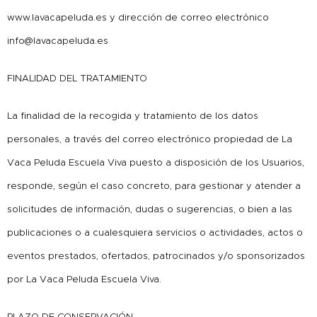
www.lavacapeluda.es y dirección de correo electrónico
info@lavacapeluda.es
FINALIDAD DEL TRATAMIENTO
La finalidad de la recogida y tratamiento de los datos
personales, a través del correo electrónico propiedad de La
Vaca Peluda Escuela Viva puesto a disposición de los Usuarios,
responde, según el caso concreto, para gestionar y atender a
solicitudes de información, dudas o sugerencias, o bien a las
publicaciones o a cualesquiera servicios o actividades, actos o
eventos prestados, ofertados, patrocinados y/o sponsorizados
por La Vaca Peluda Escuela Viva.
PLAZO DE CONSERVACIÓN