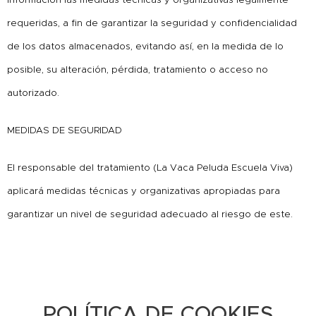
requeridas, a fin de garantizar la seguridad y confidencialidad
de los datos almacenados, evitando así, en la medida de lo
posible, su alteración, pérdida, tratamiento o acceso no
autorizado.
MEDIDAS DE SEGURIDAD
El responsable del tratamiento (La Vaca Peluda Escuela Viva)
aplicará medidas técnicas y organizativas apropiadas para
garantizar un nivel de seguridad adecuado al riesgo de este.
POLÍTICA DE COOKIES