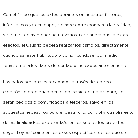
Con el fin de que los datos obrantes en nuestros ficheros,
informáticos y/o en papel, siempre correspondan a la realidad,
se tratara de mantener actualizados. De manera que, a estos
efectos, el Usuario deberá realizar los cambios, directamente,
cuando así esté habilitado o comunicándose, por medio
fehaciente, a los datos de contacto indicados anteriormente.
Los datos personales recabados a través del correo
electrónico propiedad del responsable del tratamiento, no
serán cedidos o comunicados a terceros, salvo en los
supuestos necesarios para el desarrollo, control y cumplimiento
de las finalidad/es expresada/s, en los supuestos previstos
según Ley, así como en los casos específicos, de los que se