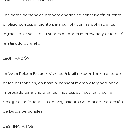
Los datos personales proporcionados se conservarán durante
el plazo correspondiente para cumplir con las obligaciones
legales, o se solicite su supresión por el interesado y este esté
legitimado para ello.
LEGITIMACIÓN
La Vaca Peluda Escuela Viva, está legitimada al tratamiento de
datos personales, en base al consentimiento otorgado por el
interesado para uno o varios fines específicos, tal y como
recoge el artículo 6.1. a) del Reglamento General de Protección
de Datos personales.
DESTINATARIOS