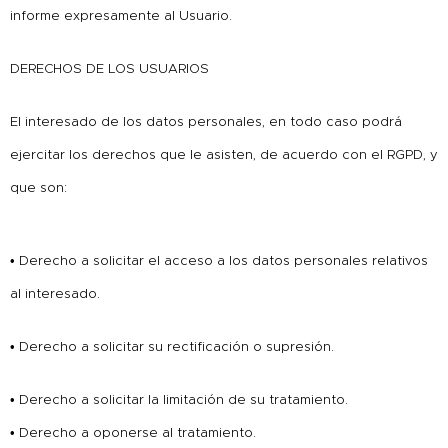
informe expresamente al Usuario.
DERECHOS DE LOS USUARIOS
El interesado de los datos personales, en todo caso podrá
ejercitar los derechos que le asisten, de acuerdo con el RGPD, y
que son:
• Derecho a solicitar el acceso a los datos personales relativos
al interesado.
• Derecho a solicitar su rectificación o supresión.
• Derecho a solicitar la limitación de su tratamiento.
• Derecho a oponerse al tratamiento.