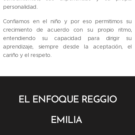
personalidad.
Confiamos en el niño y por eso permitimos su
crecimiento de acuerdo con su propio ritmo,
entendiendo su capacidad para dirigir su
aprendizaje, siempre desde la aceptación, el
cariño y el respeto.
EL ENFOQUE REGGIO
EMILIA