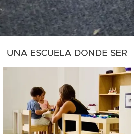
UNA ESCUELA DONDE SER