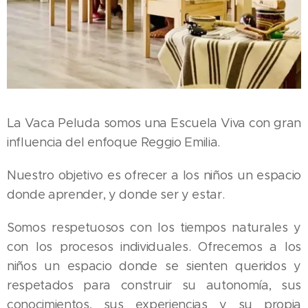
La Vaca Peluda somos una Escuela Viva con gran
influencia del enfoque Reggio Emilia.
Nuestro objetivo es ofrecer a los niños un espacio
donde aprender, y donde ser y estar.
Somos respetuosos con los tiempos naturales y
con los procesos individuales. Ofrecemos a los
niños un espacio donde se sienten queridos y
respetados para construir su autonomía, sus
conocimientos, sus experiencias y su propia